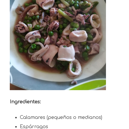
Ingredientes:
Calamares (pequeños o medianos)
Espárragos