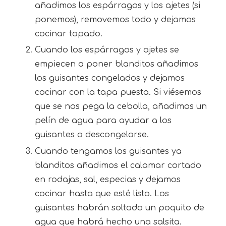
añadimos los espárragos y los ajetes (si
ponemos), removemos todo y dejamos
cocinar tapado.
Cuando los espárragos y ajetes se
empiecen a poner blanditos añadimos
los guisantes congelados y dejamos
cocinar con la tapa puesta. Si viésemos
que se nos pega la cebolla, añadimos un
pelín de agua para ayudar a los
guisantes a descongelarse.
Cuando tengamos los guisantes ya
blanditos añadimos el calamar cortado
en rodajas, sal, especias y dejamos
cocinar hasta que esté listo. Los
guisantes habrán soltado un poquito de
agua que habrá hecho una salsita.