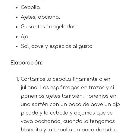
Cebolla
Ajetes, opcional
Guisantes congelados
Ajo
Sal, aove y especias al gusto
Elaboración:
Cortamos la cebolla finamente o en
juliana. Los espárragos en trozos y si
ponemos ajetes también. Ponemos en
una sartén con un poco de aove un ajo
picado y la cebolla y dejamos que se
vaya pochando, cuando lo tengamos
blandito y la cebolla un poco doradita