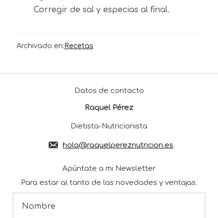
Corregir de sal y especias al final.
Archivado en:
Recetas
Footer
Datos de contacto
Raquel Pérez
Dietista-Nutricionista
hola@raquelpereznutricion.es
Apúntate a mi Newsletter
Para estar al tanto de las novedades y ventajas.